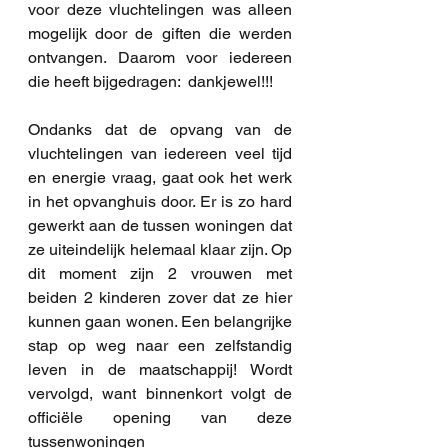
voor deze vluchtelingen was alleen 
mogelijk door de giften die werden 
ontvangen. Daarom voor iedereen 
die heeft bijgedragen:  dankjewel!!!
Ondanks dat de opvang van de 
vluchtelingen van iedereen veel tijd 
en energie vraag, gaat ook het werk 
in het opvanghuis door. Er is zo hard 
gewerkt aan de tussen woningen dat 
ze uiteindelijk helemaal klaar zijn. Op 
dit moment zijn 2 vrouwen met 
beiden 2 kinderen zover dat ze hier 
kunnen gaan wonen. Een belangrijke 
stap op weg naar een zelfstandig 
leven in de maatschappij! Wordt 
vervolgd, want binnenkort volgt de 
officiële opening van deze 
tussenwoningen