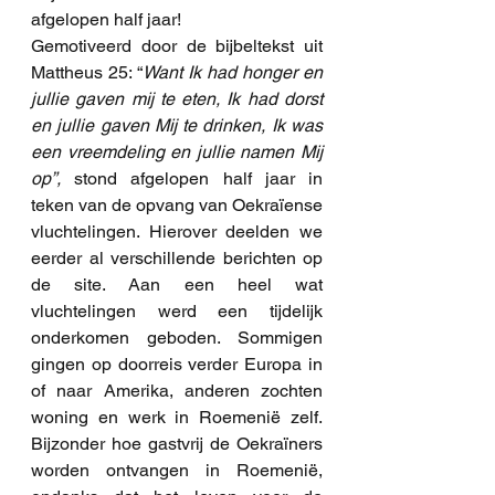
afgelopen half jaar!
Gemotiveerd door de bijbeltekst uit 
Mattheus 25: “
Want Ik had honger en 
jullie gaven mij te eten, Ik had dorst 
en jullie gaven Mij te drinken, Ik was 
een vreemdeling en jullie namen Mij 
op”, 
stond afgelopen half jaar in 
teken van de opvang van Oekraïense 
vluchtelingen. Hierover deelden we 
eerder al verschillende berichten op 
de site. Aan een heel wat 
vluchtelingen werd een tijdelijk 
onderkomen geboden. Sommigen 
gingen op doorreis verder Europa in 
of naar Amerika, anderen zochten 
woning en werk in Roemenië zelf. 
Bijzonder hoe gastvrij de Oekraïners 
worden ontvangen in Roemenië, 