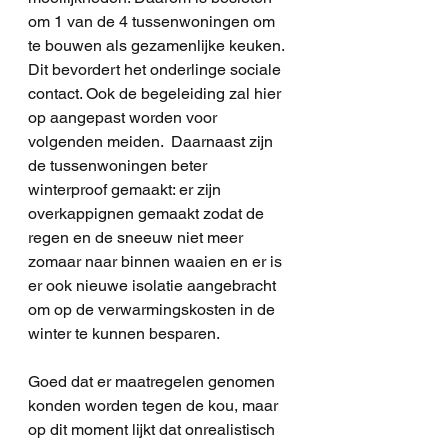
om 1 van de 4 tussenwoningen om 
te bouwen als gezamenlijke keuken. 
Dit bevordert het onderlinge sociale 
contact. Ook de begeleiding zal hier 
op aangepast worden voor 
volgenden meiden.  Daarnaast zijn 
de tussenwoningen beter 
winterproof gemaakt: er zijn 
overkappignen gemaakt zodat de 
regen en de sneeuw niet meer 
zomaar naar binnen waaien en er is 
er ook nieuwe isolatie aangebracht 
om op de verwarmingskosten in de 
winter te kunnen besparen.  
Goed dat er maatregelen genomen 
konden worden tegen de kou, maar 
op dit moment lijkt dat onrealistisch 