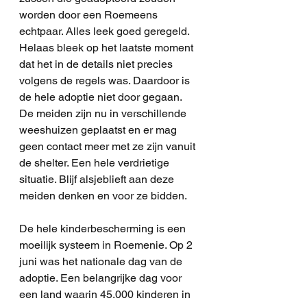
worden door een Roemeens 
echtpaar. Alles leek goed geregeld. 
Helaas bleek op het laatste moment 
dat het in de details niet precies 
volgens de regels was. Daardoor is 
de hele adoptie niet door gegaan. 
De meiden zijn nu in verschillende 
weeshuizen geplaatst en er mag 
geen contact meer met ze zijn vanuit 
de shelter. Een hele verdrietige 
situatie. Blijf alsjeblieft aan deze 
meiden denken en voor ze bidden.  
De hele kinderbescherming is een 
moeilijk systeem in Roemenie. Op 2 
juni was het nationale dag van de 
adoptie. Een belangrijke dag voor 
een land waarin 45.000 kinderen in 