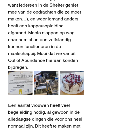
want iedereen in de Shelter geniet 
mee van de opdrachten die ze moet 
maken…), en weer iemand anders 
heeft een kappersopleiding 
afgerond. Mooie stappen op weg 
naar herstel en een zelfstandig 
kunnen functioneren in de 
maatschappij. Mooi dat we vanuit 
Out of Abundance hieraan konden 
bijdragen. 
Een aantal vrouwen heeft veel 
begeleiding nodig, al gewoon in de 
alledaagse dingen die voor ons heel 
normaal zijn. Dit heeft te maken met 