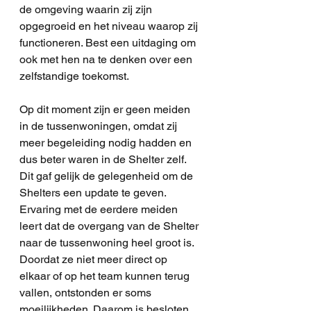
de omgeving waarin zij zijn 
opgegroeid en het niveau waarop zij 
functioneren. Best een uitdaging om 
ook met hen na te denken over een 
zelfstandige toekomst.  
Op dit moment zijn er geen meiden 
in de tussenwoningen, omdat zij 
meer begeleiding nodig hadden en 
dus beter waren in de Shelter zelf. 
Dit gaf gelijk de gelegenheid om de 
Shelters een update te geven. 
Ervaring met de eerdere meiden 
leert dat de overgang van de Shelter 
naar de tussenwoning heel groot is. 
Doordat ze niet meer direct op 
elkaar of op het team kunnen terug 
vallen, ontstonden er soms 
moeilijkheden. Daarom is besloten 